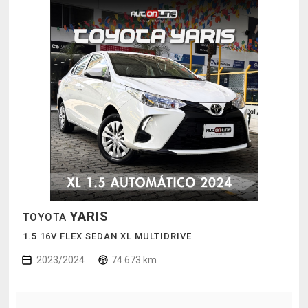
YARIS
TOYOTA
1.5 16V FLEX SEDAN XL MULTIDRIVE
2023/2024
74.673 km