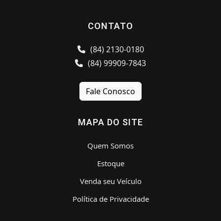
CONTATO
(84) 2130-0180
(84) 99909-7843
Fale Conosco
MAPA DO SITE
Quem Somos
Estoque
Venda seu Veículo
Política de Privacidade