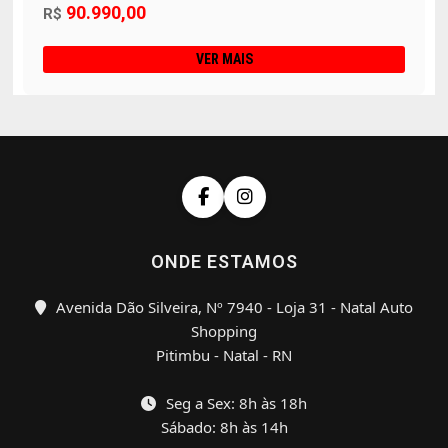
90.990,00
R$
VER MAIS
ONDE ESTAMOS
Avenida Dão Silveira, Nº 7940 - Loja 31 - Natal Auto
Shopping
Pitimbu - Natal - RN
Seg a Sex: 8h às 18h
Sábado: 8h às 14h