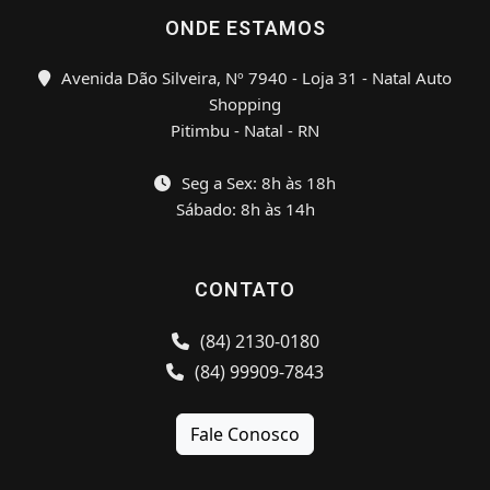
ONDE ESTAMOS
Avenida Dão Silveira, Nº 7940 - Loja 31 - Natal Auto
Shopping
Pitimbu - Natal - RN
Seg a Sex: 8h às 18h
Sábado: 8h às 14h
CONTATO
(84) 2130-0180
(84) 99909-7843
Fale Conosco